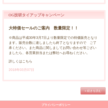
OG技研タイアップキャンペーン
大特価セールのご案内 数量限定！！
※商品は平成30年3月7日より数量限定での特価販売となり
ます。販売台数に達しましたら終了となりますので ご了
承ください。また商品に関しましてお問い合わせ等ござい
ましたら、各営業担当または弊社へお尋ねください。
詳しくはこちら
2018年03月07日
» 続きを読む
プライバシーポリシー