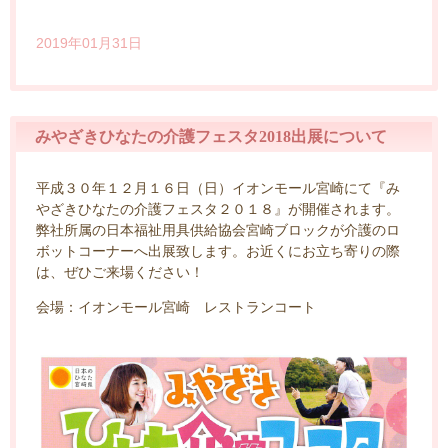
2019年01月31日
みやざきひなたの介護フェスタ2018出展について
平成３０年１２月１６日（日）イオンモール宮崎にて『み
やざきひなたの介護フェスタ２０１８』が開催されます。
弊社所属の日本福祉用具供給協会宮崎ブロックが介護のロ
ボットコーナーへ出展致します。お近くにお立ち寄りの際
は、ぜひご来場ください！
会場：イオンモール宮崎 レストランコート