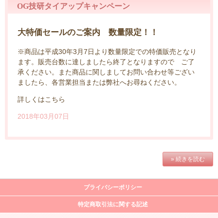
OG技研タイアップキャンペーン
大特価セールのご案内 数量限定！！
※商品は平成30年3月7日より数量限定での特価販売となり
ます。販売台数に達しましたら終了となりますので ご了
承ください。また商品に関しましてお問い合わせ等ござい
ましたら、各営業担当または弊社へお尋ねください。
詳しくはこちら
2018年03月07日
» 続きを読む
プライバシーポリシー
特定商取引法に関する記述